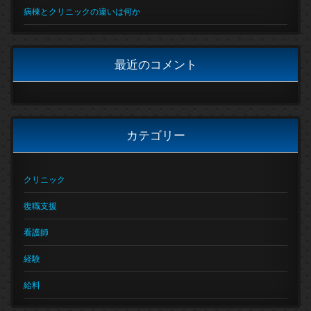
病棟とクリニックの違いは何か
最近のコメント
カテゴリー
クリニック
復職支援
看護師
経験
給料