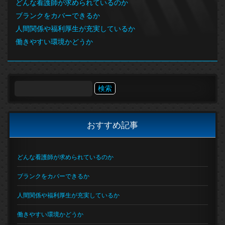
どんな看護師が求められているのか
ブランクをカバーできるか
人間関係や福利厚生が充実しているか
働きやすい環境かどうか
検
索:
おすすめ記事
どんな看護師が求められているのか
ブランクをカバーできるか
人間関係や福利厚生が充実しているか
働きやすい環境かどうか