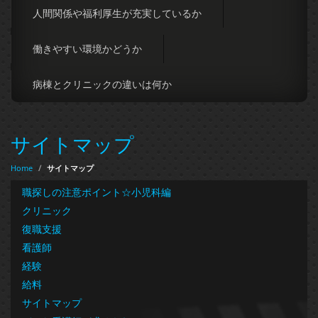
人間関係や福利厚生が充実しているか
働きやすい環境かどうか
病棟とクリニックの違いは何か
サイトマップ
Home
/
サイトマップ
職探しの注意ポイント☆小児科編
クリニック
復職支援
看護師
経験
給料
サイトマップ