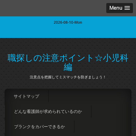
Menu
2026-08-10-Mon
職探しの注意ポイント☆小児科
編
注意点を把握してミスマッチを防ぎましょう！
サイトマップ
どんな看護師が求められているのか
ブランクをカバーできるか